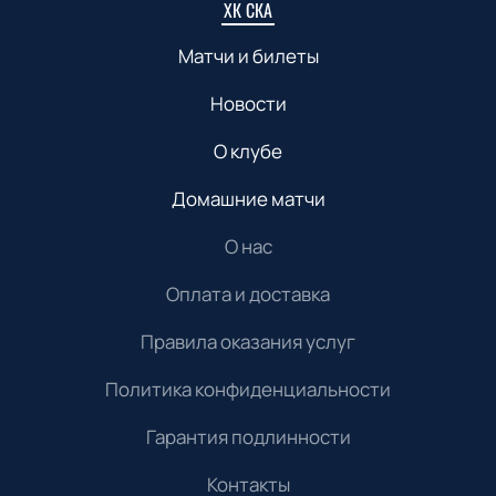
ХК СКА
Матчи и билеты
Новости
О клубе
Домашние матчи
О нас
Оплата и доставка
Правила оказания услуг
Политика конфиденциальности
Гарантия подлинности
Контакты