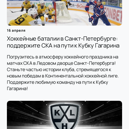
16 апреля
Хоккейные баталии в Санкт-Петербурге:
поддержите СКА на пути к Кубку Гагарина
Погрузитесь в атмосферу хоккейного праздника на
матчах СКА в Ледовом дворце Санкт-Петербурга!
Станьте частью истории клуба, стремящегося к
новым победам в Континентальной хоккейной лиге.
Поддержите любимую команду на пути к Кубку
Гагарина!