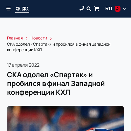
ХК СКА
RU
₽
Главная
Новости
СКА одолел «Спартак» и пробился в финал Западной
конференции КХЛ
17 апреля 2022
СКА одолел «Спартак» и
пробился в финал Западной
конференции КХЛ