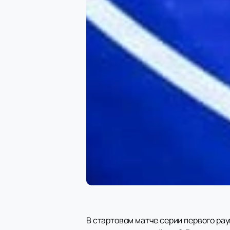
В стартовом матче серии первого ра