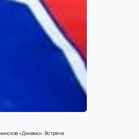
 минское «Динамо». Встреча