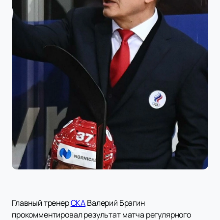
Главный тренер
СКА
Валерий Брагин
прокомментировал результат матча регулярного