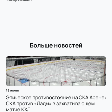
Больше новостей
15 июля
Эпическое противостояние на СКА Арене:
СКА против «Лады» в захватывающем
матче КХЛ