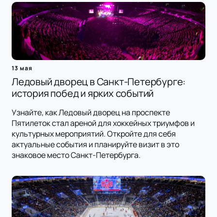
13 мая
Ледовый дворец в Санкт-Петербурге:
история побед и ярких событий
Узнайте, как Ледовый дворец на проспекте
Пятилеток стал ареной для хоккейных триумфов и
культурных мероприятий. Откройте для себя
актуальные события и планируйте визит в это
знаковое место Санкт-Петербурга.