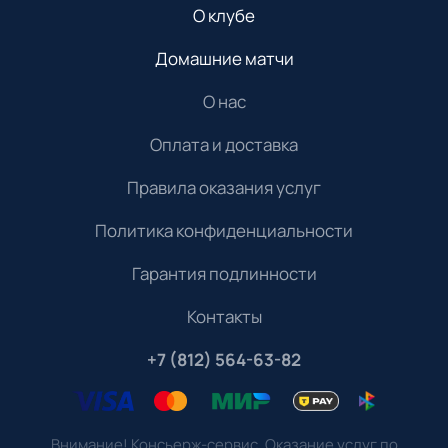
О клубе
Домашние матчи
О нас
Оплата и доставка
Правила оказания услуг
Политика конфиденциальности
Гарантия подлинности
Контакты
+7 (812) 564-63-82
Внимание! Консьерж-сервис. Оказание услуг по