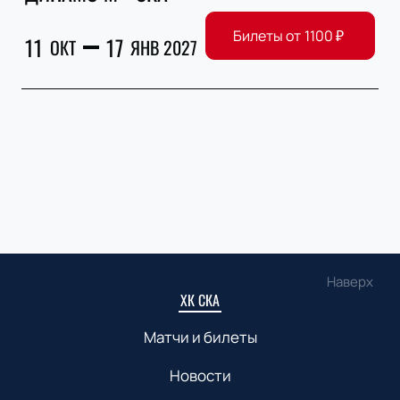
Билеты от
1100
₽
11
17
ОКТ
ЯНВ 2027
Наверх
ХК СКА
Матчи и билеты
Новости