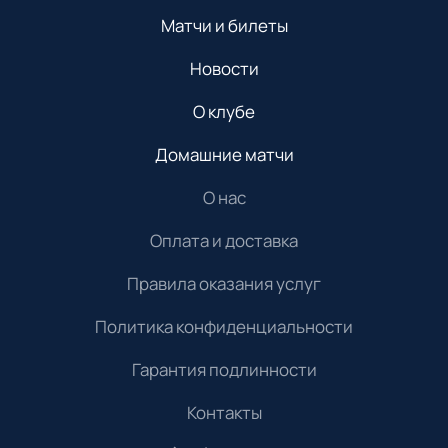
Матчи и билеты
Новости
О клубе
Домашние матчи
О нас
Оплата и доставка
Правила оказания услуг
Политика конфиденциальности
Гарантия подлинности
Контакты