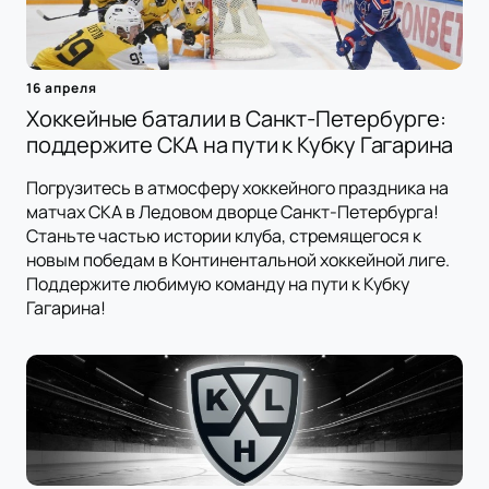
16 апреля
Хоккейные баталии в Санкт-Петербурге:
поддержите СКА на пути к Кубку Гагарина
Погрузитесь в атмосферу хоккейного праздника на
матчах СКА в Ледовом дворце Санкт-Петербурга!
Станьте частью истории клуба, стремящегося к
новым победам в Континентальной хоккейной лиге.
Поддержите любимую команду на пути к Кубку
Гагарина!