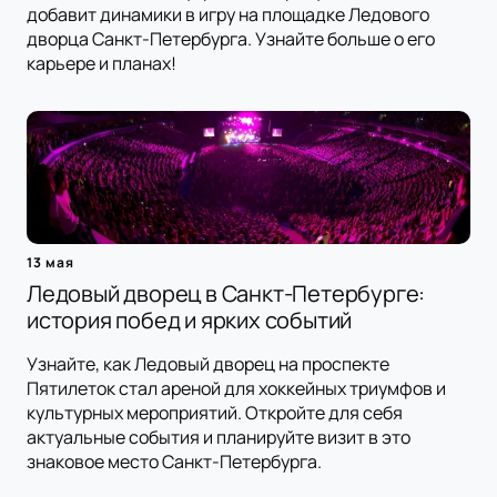
добавит динамики в игру на площадке Ледового
дворца Санкт-Петербурга. Узнайте больше о его
карьере и планах!
13 мая
Ледовый дворец в Санкт-Петербурге:
история побед и ярких событий
Узнайте, как Ледовый дворец на проспекте
Пятилеток стал ареной для хоккейных триумфов и
культурных мероприятий. Откройте для себя
актуальные события и планируйте визит в это
знаковое место Санкт-Петербурга.