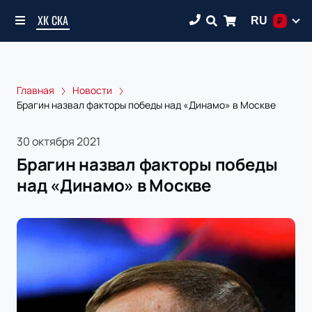
ХК СКА
RU
₽
Главная
Новости
Брагин назвал факторы победы над «Динамо» в Москве
30 октября 2021
Брагин назвал факторы победы
над «Динамо» в Москве