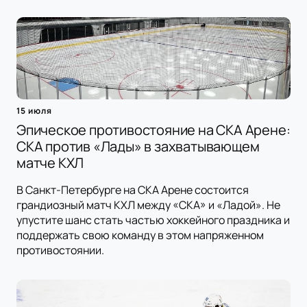
15 июля
Эпическое противостояние на СКА Арене:
СКА против «Лады» в захватывающем
матче КХЛ
В Санкт-Петербурге на СКА Арене состоится
грандиозный матч КХЛ между «СКА» и «Ладой». Не
упустите шанс стать частью хоккейного праздника и
поддержать свою команду в этом напряженном
противостоянии.