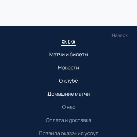
Наверх
ХК СКА
Матчи и билеты
Новости
О клубе
Домашние матчи
О нас
Оплата и доставка
Правила оказания услуг