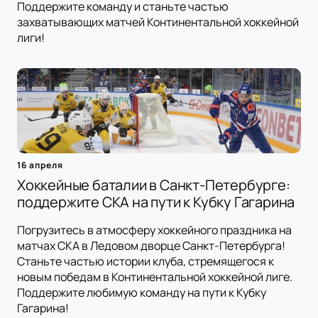
Поддержите команду и станьте частью
захватывающих матчей Континентальной хоккейной
лиги!
16 апреля
Хоккейные баталии в Санкт-Петербурге:
поддержите СКА на пути к Кубку Гагарина
Погрузитесь в атмосферу хоккейного праздника на
матчах СКА в Ледовом дворце Санкт-Петербурга!
Станьте частью истории клуба, стремящегося к
новым победам в Континентальной хоккейной лиге.
Поддержите любимую команду на пути к Кубку
Гагарина!