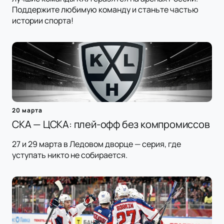
Поддержите любимую команду и станьте частью
истории спорта!
20 марта
СКА — ЦСКА: плей-офф без компромиссов
27 и 29 марта в Ледовом дворце — серия, где
уступать никто не собирается.