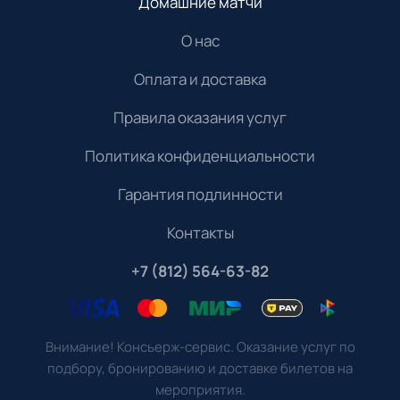
Домашние матчи
О нас
Оплата и доставка
Правила оказания услуг
Политика конфиденциальности
Гарантия подлинности
Контакты
+7 (812) 564-63-82
Внимание! Консьерж-сервис. Оказание услуг по
подбору, бронированию и доставке билетов на
мероприятия.