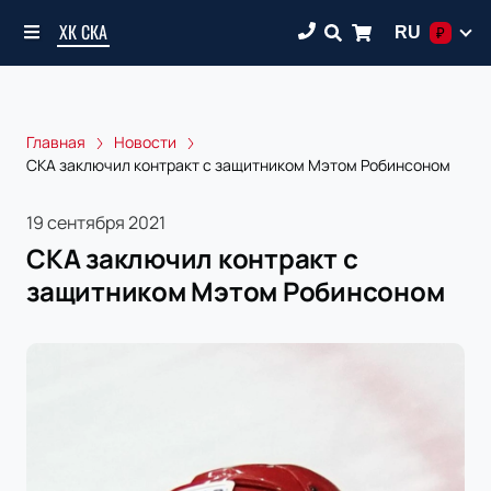
ХК СКА
RU
₽
Главная
Новости
СКА заключил контракт с защитником Мэтом Робинсоном
19 сентября 2021
СКА заключил контракт с
защитником Мэтом Робинсоном