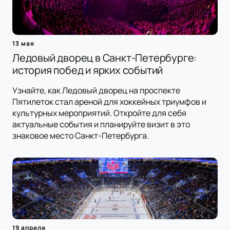
13 мая
Ледовый дворец в Санкт-Петербурге:
история побед и ярких событий
Узнайте, как Ледовый дворец на проспекте
Пятилеток стал ареной для хоккейных триумфов и
культурных мероприятий. Откройте для себя
актуальные события и планируйте визит в это
знаковое место Санкт-Петербурга.
19 апреля