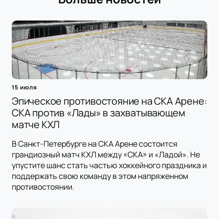
15 июля
Эпическое противостояние на СКА Арене:
СКА против «Лады» в захватывающем
матче КХЛ
В Санкт-Петербурге на СКА Арене состоится
грандиозный матч КХЛ между «СКА» и «Ладой». Не
упустите шанс стать частью хоккейного праздника и
поддержать свою команду в этом напряженном
противостоянии.