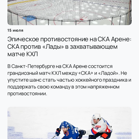
15 июля
Эпическое противостояние на СКА Арене:
СКА против «Лады» в захватывающем
матче КХЛ
В Санкт-Петербурге на СКА Арене состоится
грандиозный матч КХЛ между «СКА» и «Ладой». Не
упустите шанс стать частью хоккейного праздника и
поддержать свою команду в этом напряженном
противостоянии.