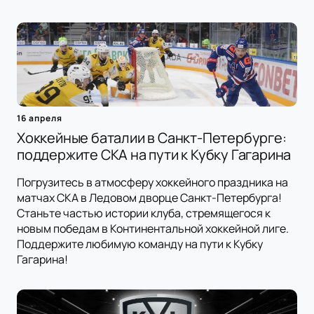
16 апреля
Хоккейные баталии в Санкт-Петербурге:
поддержите СКА на пути к Кубку Гагарина
Погрузитесь в атмосферу хоккейного праздника на
матчах СКА в Ледовом дворце Санкт-Петербурга!
Станьте частью истории клуба, стремящегося к
новым победам в Континентальной хоккейной лиге.
Поддержите любимую команду на пути к Кубку
Гагарина!