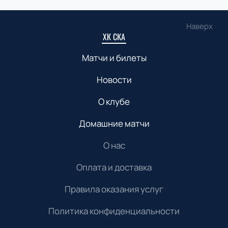
Наверх
ХК СКА
Матчи и билеты
Новости
О клубе
Домашние матчи
О нас
Оплата и доставка
Правила оказания услуг
Политика конфиденциальности