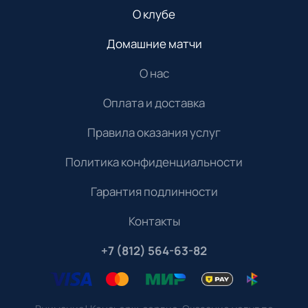
О клубе
Домашние матчи
О нас
Оплата и доставка
Правила оказания услуг
Политика конфиденциальности
Гарантия подлинности
Контакты
+7 (812) 564-63-82