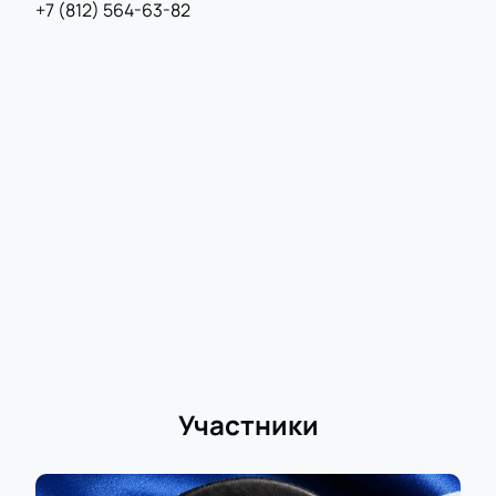
+7 (812) 564-63-82
Участники