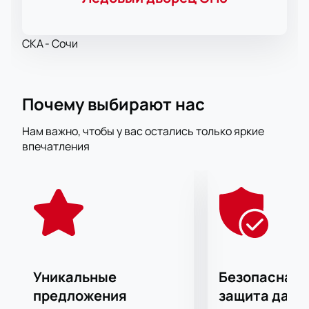
СКА - Сочи
Почему выбирают нас
Нам важно, чтобы у вас остались только яркие
впечатления
Уникальные
Безопасная 
предложения
защита данн