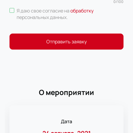
0
/
100
Я даю свое согласие на
обработку
персональных данных
.
Отправить заявку
О мероприятии
Дата