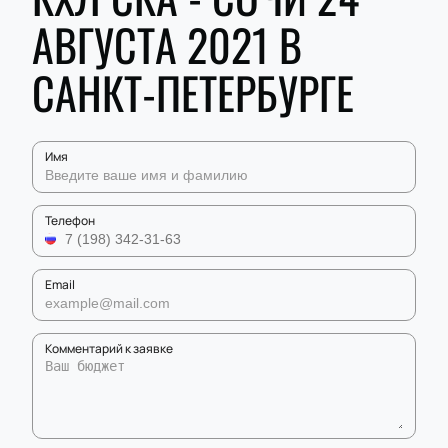
АВГУСТА 2021 В
САНКТ-ПЕТЕРБУРГЕ
Имя
Телефон
Email
Комментарий к заявке