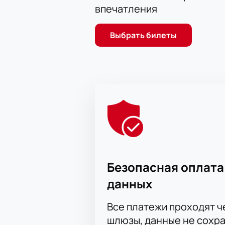
впечатления
Выбрать билеты
Безопасная оплата
данных
Все платежи проходят 
шлюзы, данные не сохр