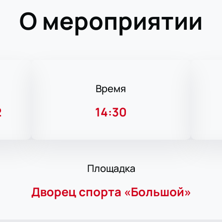
О мероприятии
Время
2
14:30
Площадка
Дворец спорта «Большой»