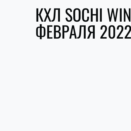
КХЛ SOCHI WIN
ФЕВРАЛЯ 2022