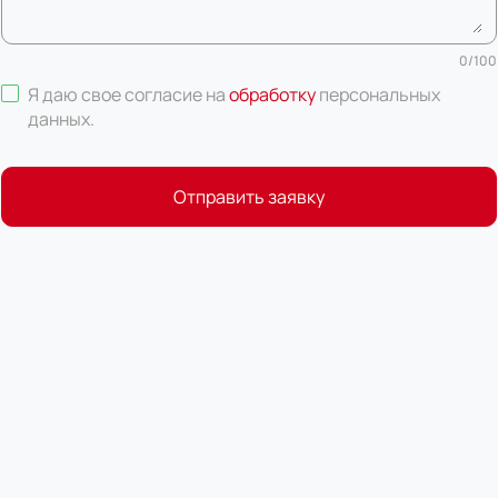
0
/
100
Я даю свое согласие на
обработку
персональных
данных
.
Отправить заявку