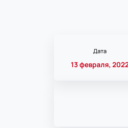
Дата
13 февраля, 202