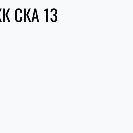
ХК СКА 13