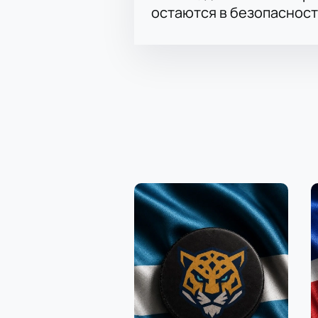
остаются в безопасност