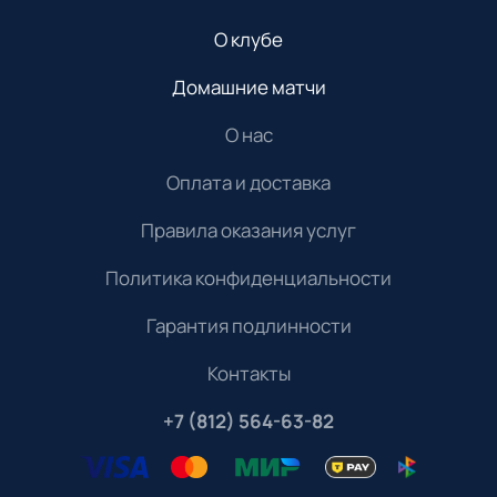
О клубе
Домашние матчи
О нас
Оплата и доставка
Правила оказания услуг
Политика конфиденциальности
Гарантия подлинности
Контакты
+7 (812) 564-63-82