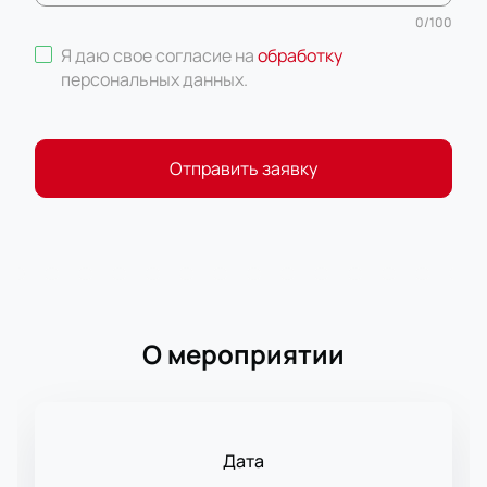
0
/
100
Я даю свое согласие на
обработку
персональных данных
.
Отправить заявку
О мероприятии
Дата