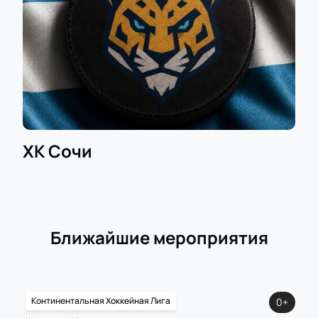
ХК Сочи
Ближайшие мероприятия
Континентальная Хоккейная Лига
0+