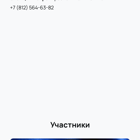
+7 (812) 564-63-82
Участники