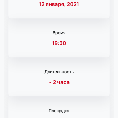
12 января, 2021
Время
19:30
Длительность
~
2 часа
Площадка