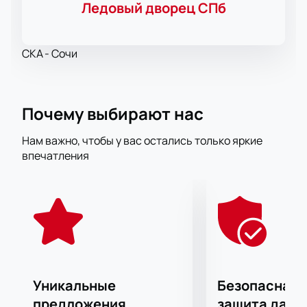
Ледовый дворец СПб
СКА - Сочи
Почему выбирают нас
Нам важно, чтобы у вас остались только яркие
впечатления
Уникальные
Безопасная 
предложения
защита данн