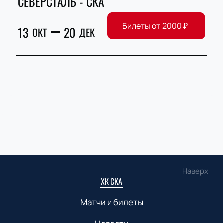
СЕВЕРСТАЛЬ - СКА
Билеты от
2000
₽
13
20
ОКТ
ДЕК
Наверх
ХК СКА
Матчи и билеты