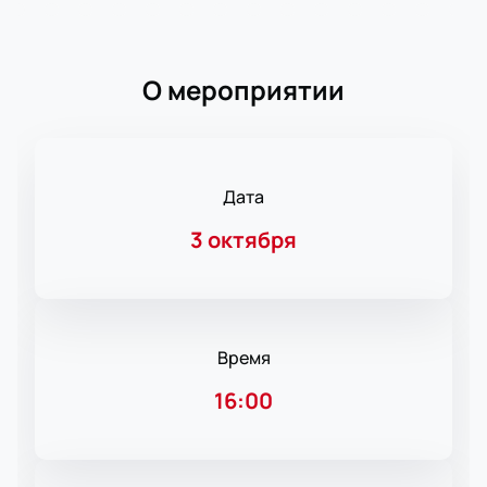
О мероприятии
Дата
3 октября
Время
16:00