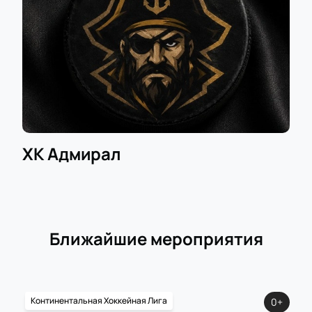
ХК Адмирал
Ближайшие мероприятия
Континентальная Хоккейная Лига
0+