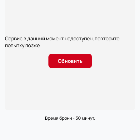
Сервис в данный момент недоступен, повторите
попытку позже
Обновить
Время брони - 30 минут.