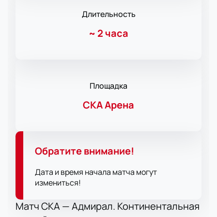
Длительность
~
2 часа
Площадка
СКА Арена
Обратите внимание!
Дата и время начала матча могут
измениться!
Матч СКА — Адмирал. Континентальная