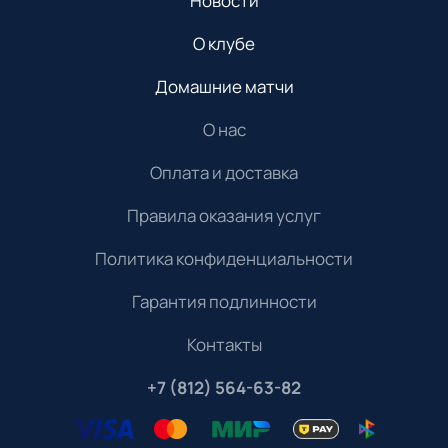
Новости
О клубе
Домашние матчи
О нас
Оплата и доставка
Правила оказания услуг
Политика конфиденциальности
Гарантия подлинности
Контакты
+7 (812) 564-63-82