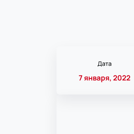
Дата
7 января, 2022