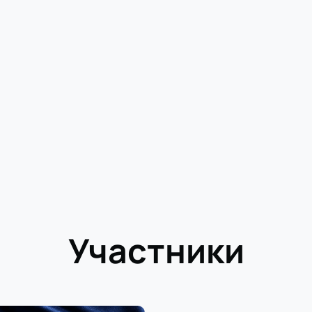
Участники