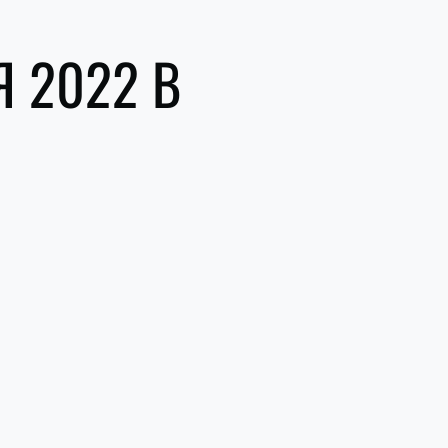
Я 2022 В