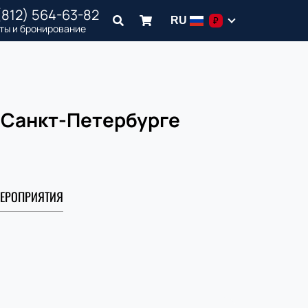
(812) 564-63-82
RU
₽
ты и бронирование
в Санкт-Петербурге
ЕРОПРИЯТИЯ