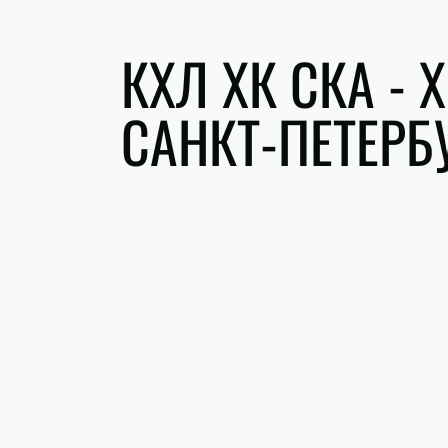
КХЛ ХК СКА - 
САНКТ-ПЕТЕРБ