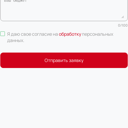
0
/
100
Я даю свое согласие на
обработку
персональных
данных
.
Отправить заявку