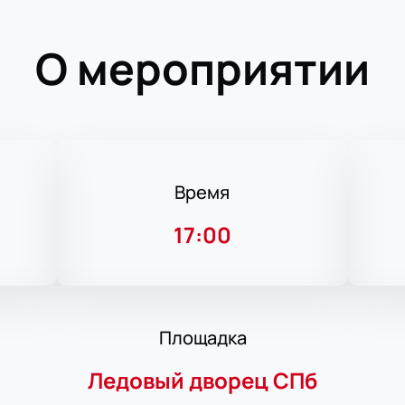
О мероприятии
Время
17:00
Площадка
Ледовый дворец СПб