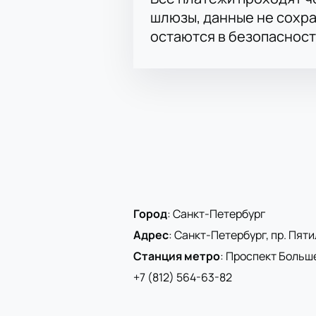
шлюзы, данные не сохр
остаются в безопасност
Город
:
Санкт-Петербург
Адрес
:
Санкт-Петербург, пр. Пятиле
Станция метро
:
Проспект Больш
+7 (812) 564-63-82