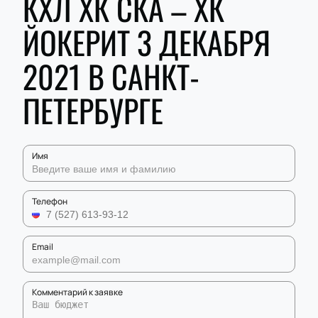
КХЛ ХК СКА – ХК
ЙОКЕРИТ 3 ДЕКАБРЯ
2021 В САНКТ-
ПЕТЕРБУРГЕ
Имя
Телефон
Email
Комментарий к заявке