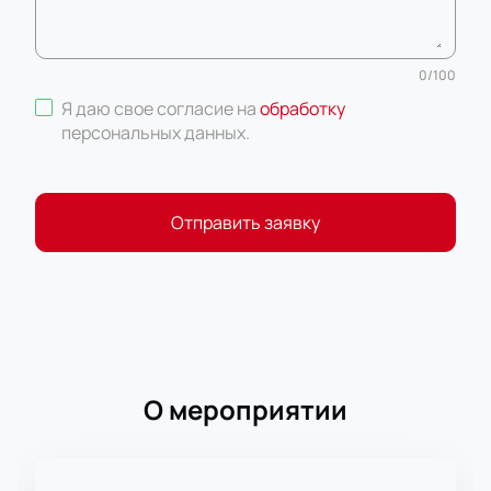
0
/
100
Я даю свое согласие на
обработку
персональных данных
.
Отправить заявку
О мероприятии