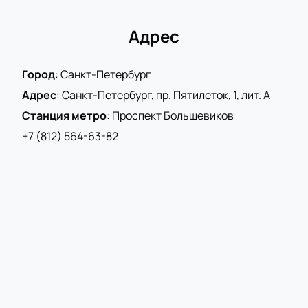
Адрес
Город
:
Санкт-Петербург
Адрес
:
Санкт-Петербург, пр. Пятилеток, 1, лит. А
Станция метро
:
Проспект Большевиков
+7 (812) 564-63-82