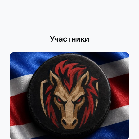
Участники