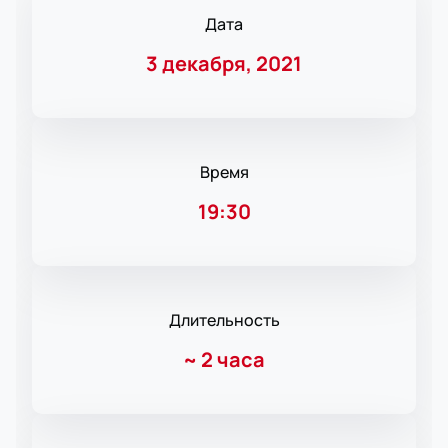
Дата
3 декабря, 2021
Время
19:30
Длительность
~
2 часа