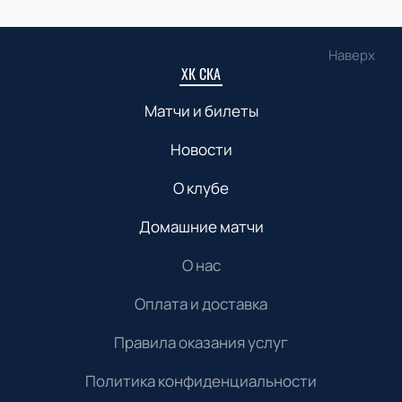
Наверх
ХК СКА
Матчи и билеты
Новости
О клубе
Домашние матчи
О нас
Оплата и доставка
Правила оказания услуг
Политика конфиденциальности