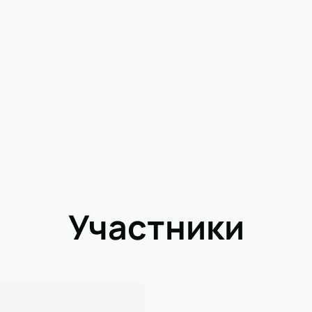
Участники