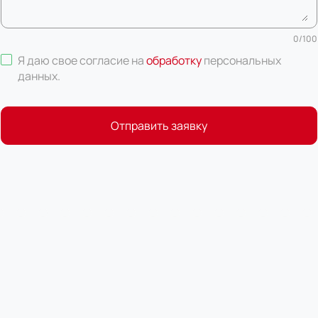
0
/
100
Я даю свое согласие на
обработку
персональных
данных
.
Отправить заявку