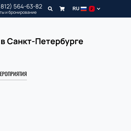
(812) 564-63-82
RU
₽
ты и бронирование
1 в Санкт-Петербурге
ЕРОПРИЯТИЯ