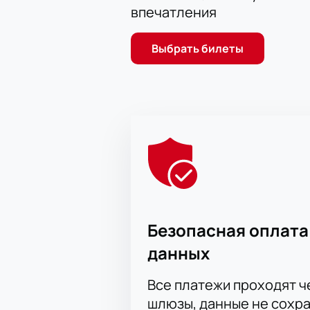
впечатления
Выбрать билеты
Безопасная оплата
данных
Все платежи проходят 
шлюзы, данные не сохр