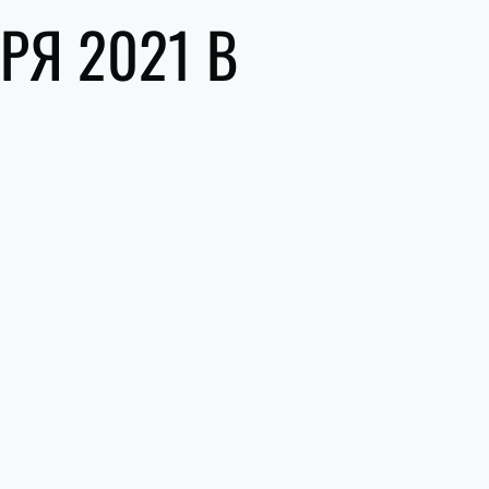
РЯ 2021 В