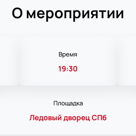
О мероприятии
Время
19:30
Площадка
Ледовый дворец СПб