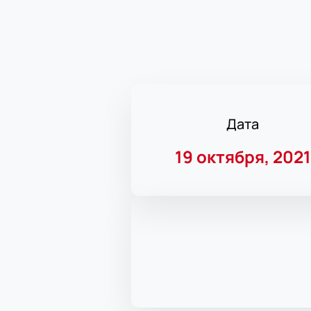
Дата
19 октября, 2021