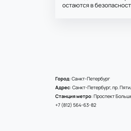
остаются в безопасност
Город
:
Санкт-Петербург
Адрес
:
Санкт-Петербург, пр. Пятиле
Станция метро
:
Проспект Больш
+7 (812) 564-63-82