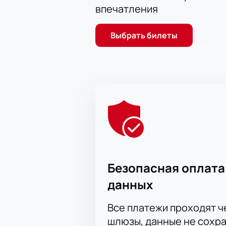
впечатления
Выбрать билеты
Безопасная оплата
данных
Все платежи проходят 
шлюзы, данные не сохр