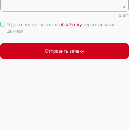
0
/
100
Я даю свое согласие на
обработку
персональных
данных
.
Отправить заявку