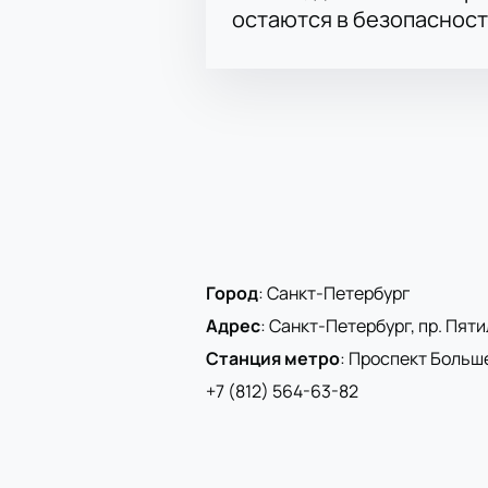
остаются в безопасност
Город
:
Санкт-Петербург
Адрес
:
Санкт-Петербург, пр. Пятиле
Станция метро
:
Проспект Больш
+7 (812) 564-63-82