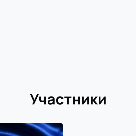
Участники