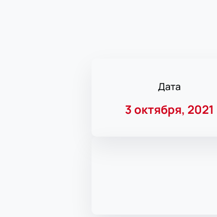
Дата
3 октября, 2021