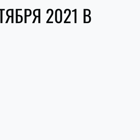
ТЯБРЯ 2021 В