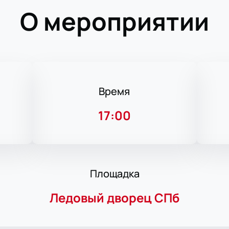
О мероприятии
Время
17:00
Площадка
Ледовый дворец СПб