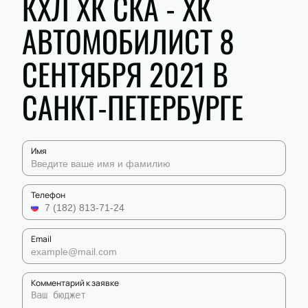
КХЛ ХК СКА - ХК
АВТОМОБИЛИСТ 8
СЕНТЯБРЯ 2021 В
САНКТ-ПЕТЕРБУРГЕ
Имя
Телефон
Email
Комментарий к заявке