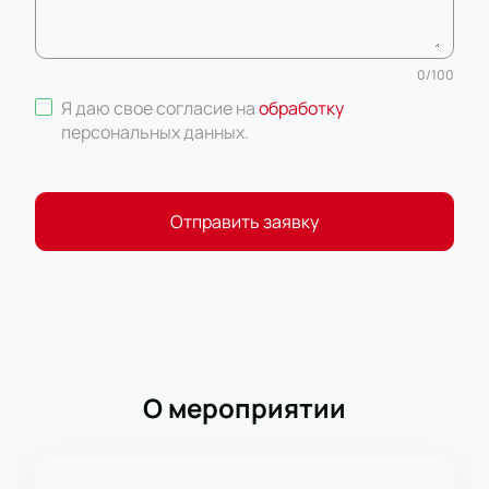
0
/
100
Я даю свое согласие на
обработку
персональных данных
.
Отправить заявку
О мероприятии