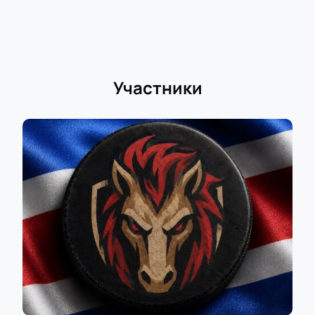
Участники