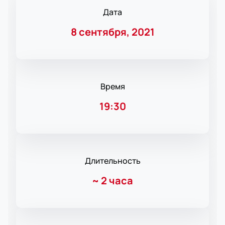
Дата
8 сентября, 2021
Время
19:30
Длительность
~
2 часа