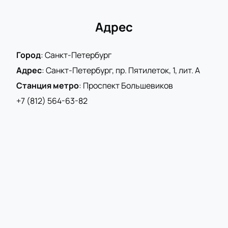
Адрес
Город
:
Санкт-Петербург
Адрес
:
Санкт-Петербург, пр. Пятилеток, 1, лит. А
Станция метро
:
Проспект Большевиков
+7 (812) 564-63-82