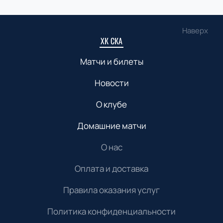
Наверх
ХК СКА
Матчи и билеты
Новости
О клубе
Домашние матчи
О нас
Оплата и доставка
Правила оказания услуг
Политика конфиденциальности