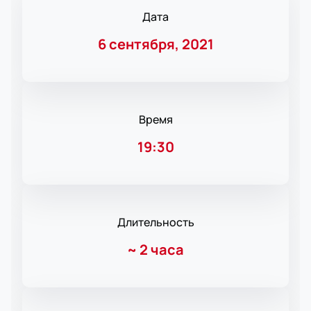
Дата
6 сентября, 2021
Время
19:30
Длительность
~
2 часа