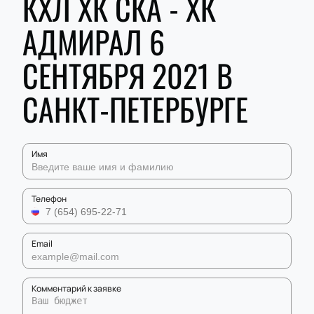
КХЛ ХК СКА - ХК
АДМИРАЛ 6
СЕНТЯБРЯ 2021 В
САНКТ-ПЕТЕРБУРГЕ
Имя
Телефон
Email
Комментарий к заявке