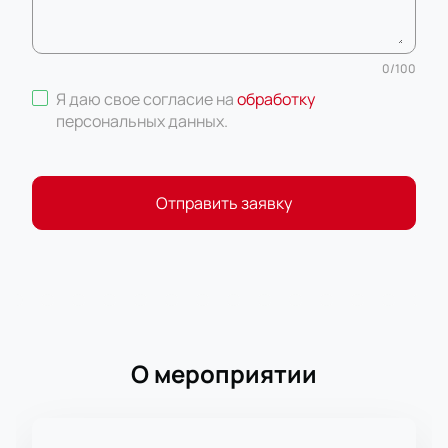
0
/
100
Я даю свое согласие на
обработку
персональных данных
.
Отправить заявку
О мероприятии