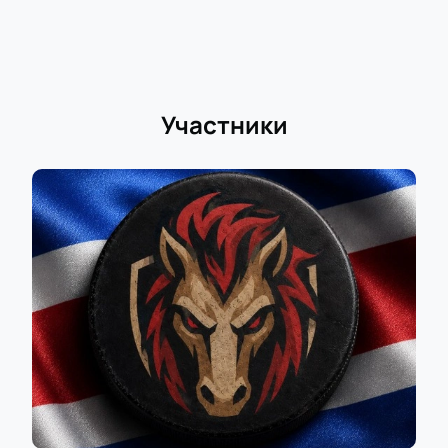
Участники