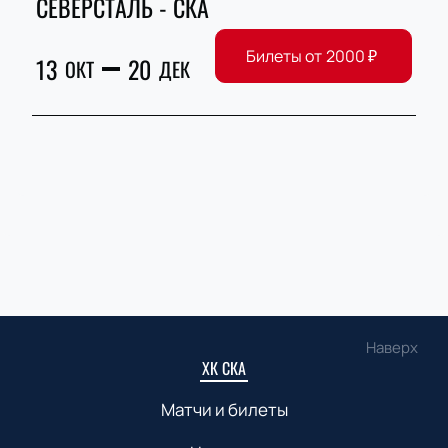
СЕВЕРСТАЛЬ - СКА
Билеты от
2000
₽
13
20
ОКТ
ДЕК
Наверх
ХК СКА
Матчи и билеты