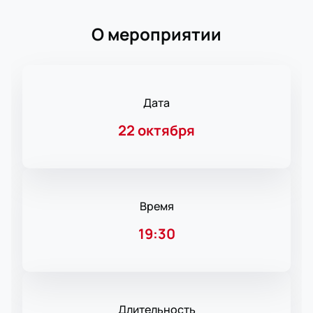
О мероприятии
Дата
22 октября
Время
19:30
Длительность