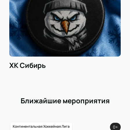
ХК Сибирь
Ближайшие мероприятия
Континентальная Хоккейная Лига
0+