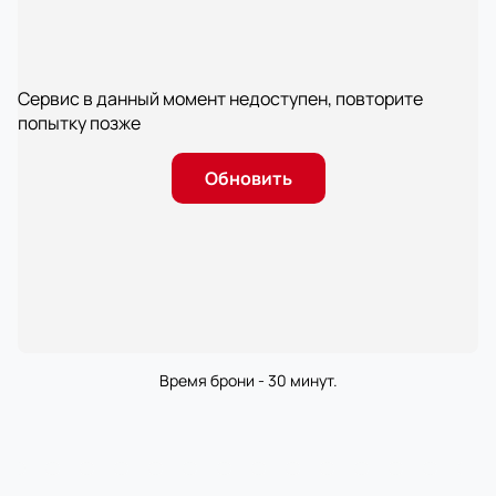
Сервис в данный момент недоступен, повторите
попытку позже
Обновить
Время брони - 30 минут.