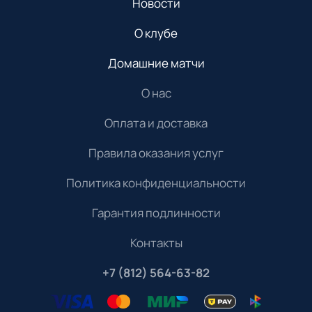
Новости
О клубе
Домашние матчи
О нас
Оплата и доставка
Правила оказания услуг
Политика конфиденциальности
Гарантия подлинности
Контакты
+7 (812) 564-63-82