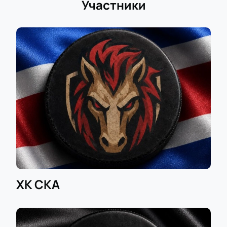
Участники
ХК СКА