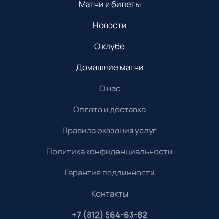
Матчи и билеты
Новости
О клубе
Домашние матчи
О нас
Оплата и доставка
Правила оказания услуг
Политика конфиденциальности
Гарантия подлинности
Контакты
+7 (812) 564-63-82