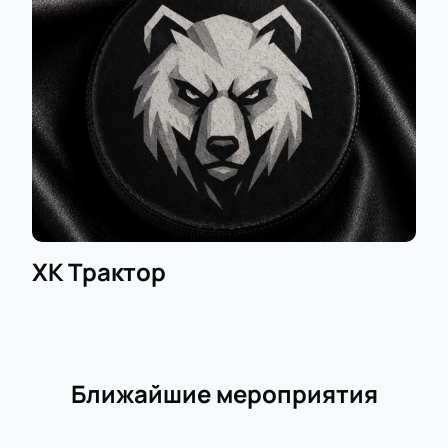
ХК Трактор
Ближайшие мероприятия