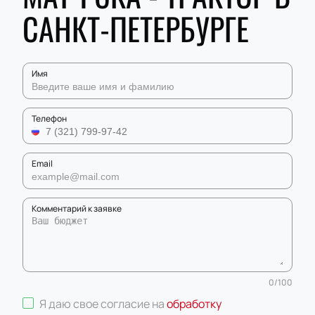
САНКТ-ПЕТЕРБУРГЕ
Имя
Телефон
Email
Комментарий к заявке
0
/
100
Я даю свое согласие на
обработку