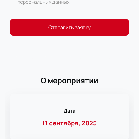
персональных данных
.
Отправить заявку
О мероприятии
Дата
11 сентября, 2025