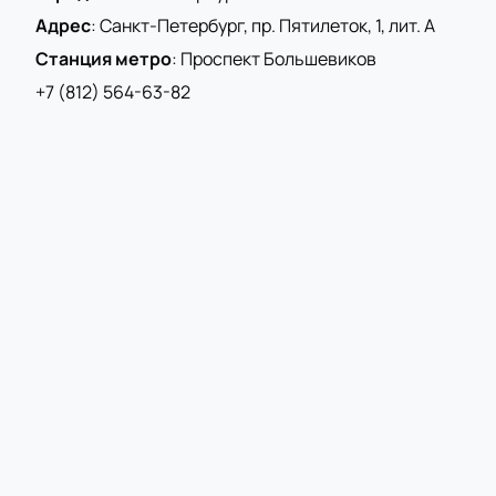
Адрес
:
Санкт-Петербург, пр. Пятилеток, 1, лит. А
Станция метро
:
Проспект Большевиков
+7 (812) 564-63-82