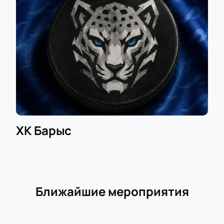
ХК Барыс
Ближайшие мероприятия