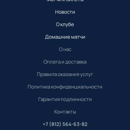
Новости
О клубе
Домашние матчи
О нас
Оплата и доставка
Правила оказания услуг
Политика конфиденциальности
Гарантия подлинности
Контакты
+7 (812) 564-63-82