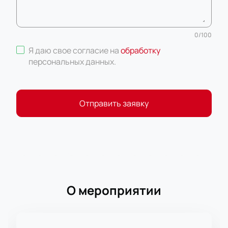
0
/
100
Я даю свое согласие на
обработку
персональных данных
.
Отправить заявку
О мероприятии