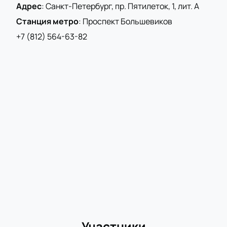
Адрес
:
Санкт-Петербург, пр. Пятилеток, 1, лит. А
Станция метро
:
Проспект Большевиков
+7 (812) 564-63-82
Участники