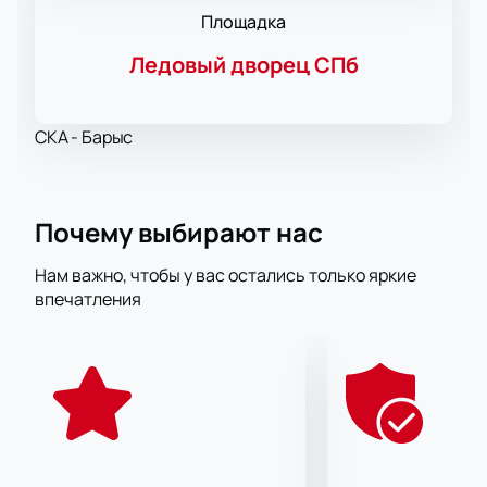
Площадка
Ледовый дворец СПб
СКА - Барыс
Почему выбирают нас
Нам важно, чтобы у вас остались только яркие
впечатления