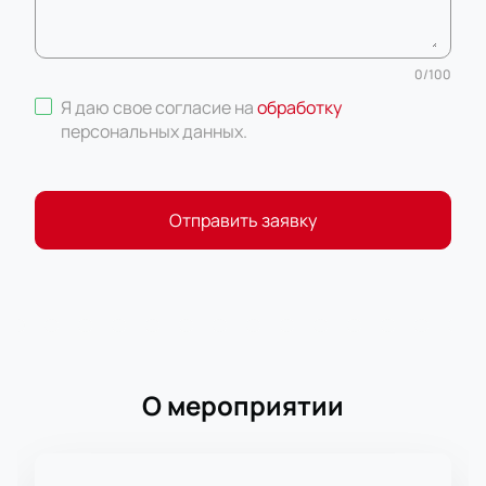
0
/
100
Я даю свое согласие на
обработку
персональных данных
.
Отправить заявку
О мероприятии