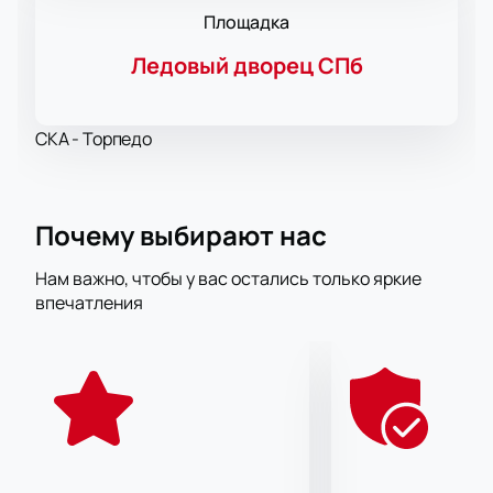
Площадка
Ледовый дворец СПб
СКА - Торпедо
Почему выбирают нас
Нам важно, чтобы у вас остались только яркие
впечатления