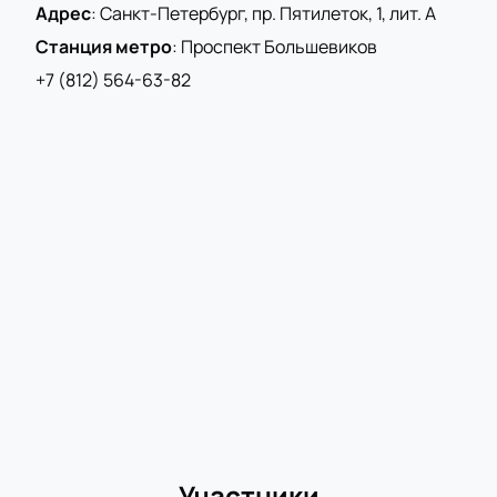
Адрес
:
Санкт-Петербург, пр. Пятилеток, 1, лит. А
Станция метро
:
Проспект Большевиков
+7 (812) 564-63-82
Участники