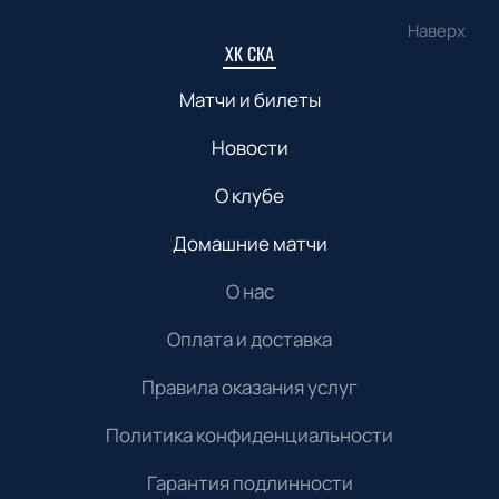
Наверх
ХК СКА
Матчи и билеты
Новости
О клубе
Домашние матчи
О нас
Оплата и доставка
Правила оказания услуг
Политика конфиденциальности
Гарантия подлинности