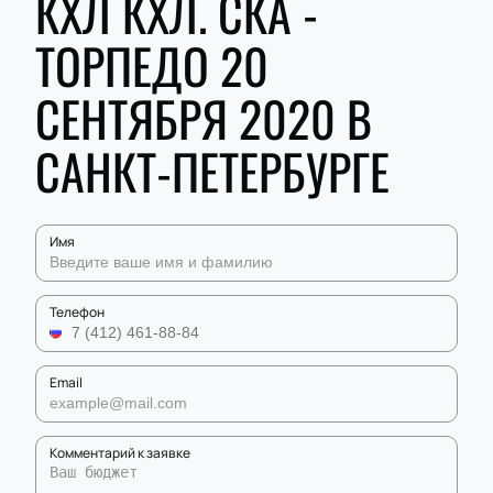
КХЛ КХЛ. СКА -
ТОРПЕДО 20
СЕНТЯБРЯ 2020 В
САНКТ-ПЕТЕРБУРГЕ
Имя
Телефон
Email
Комментарий к заявке