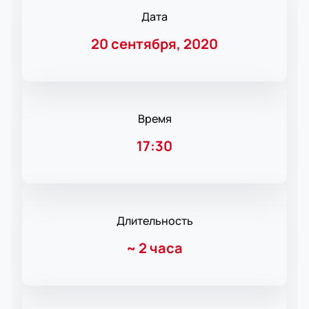
Дата
20 сентября, 2020
Время
17:30
Длительность
~
2 часа