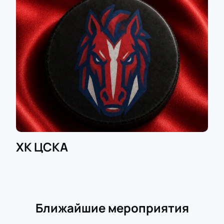
ХК ЦСКА
Ближайшие мероприятия