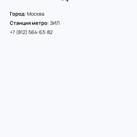
Город
:
Москва
Станция метро
:
ЗИЛ
+7 (812) 564-63-82