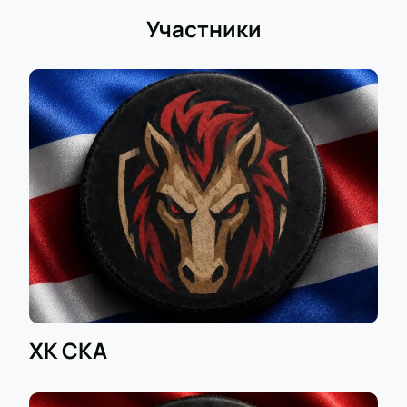
Участники
ХК СКА