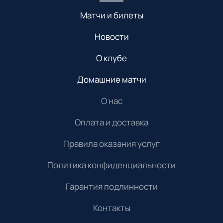
Матчи и билеты
Новости
О клубе
Домашние матчи
О нас
Оплата и доставка
Правила оказания услуг
Политика конфиденциальности
Гарантия подлинности
Контакты