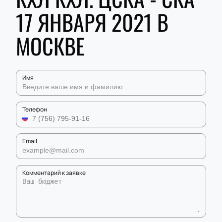
17 ЯНВАРЯ 2021 В
МОСКВЕ
Имя
Телефон
Email
Комментарий к заявке