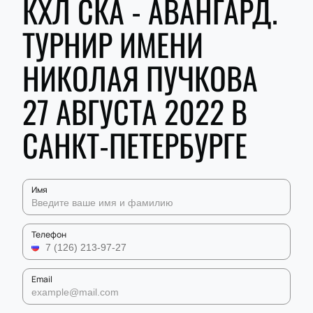
КХЛ СКА - АВАНГАРД.
ТУРНИР ИМЕНИ
НИКОЛАЯ ПУЧКОВА
27 АВГУСТА 2022 В
САНКТ-ПЕТЕРБУРГЕ
Имя
Телефон
Email