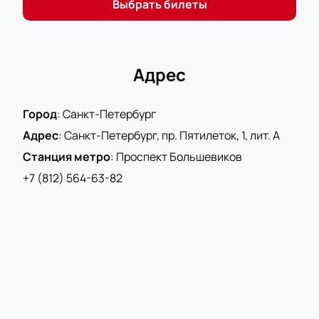
Выбрать билеты
Адрес
Город
:
Санкт-Петербург
Адрес
:
Санкт-Петербург, пр. Пятилеток, 1, лит. А
Станция метро
:
Проспект Большевиков
+7 (812) 564-63-82