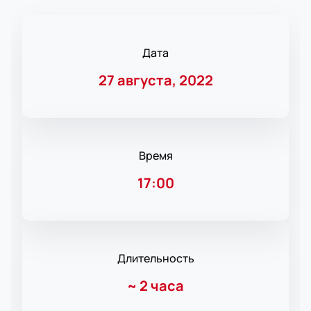
Дата
27 августа, 2022
Время
17:00
Длительность
~
2 часа