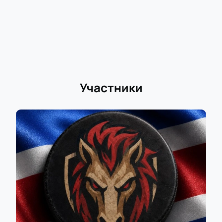
Участники