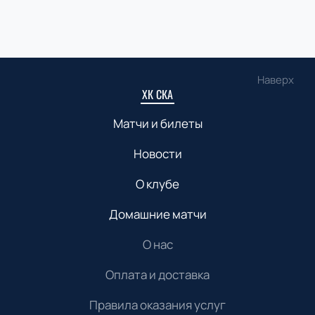
Наверх
ХК СКА
Матчи и билеты
Новости
О клубе
Домашние матчи
О нас
Оплата и доставка
Правила оказания услуг