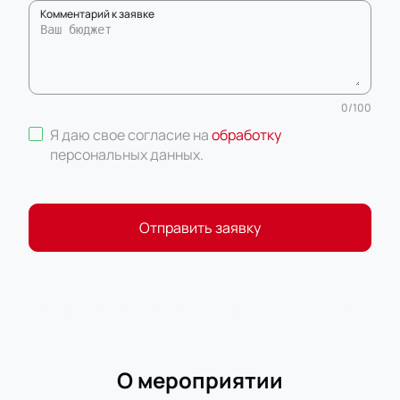
Комментарий к заявке
0
/
100
Я даю свое согласие на
обработку
персональных данных
.
Отправить заявку
О мероприятии